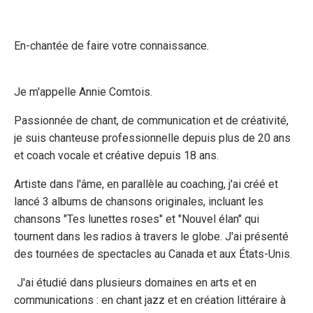
En-chantée de faire votre connaissance.
Je m'appelle Annie Comtois.
Passionnée de chant, de communication et de créativité,
je suis chanteuse professionnelle depuis plus de 20 ans
et coach vocale et créative depuis 18 ans.
Artiste dans l'âme, en parallèle au coaching, j'ai créé et
lancé 3 albums de chansons originales, incluant les
chansons "Tes lunettes roses" et "Nouvel élan" qui
tournent dans les radios à travers le globe. J'ai présenté
des tournées de spectacles au Canada et aux États-Unis.
J'ai étudié dans plusieurs domaines en arts et en
communications : en chant jazz et en création littéraire à