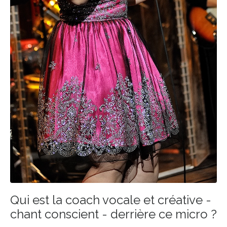
Qui est la coach vocale et créative -
chant conscient - derrière ce micro ?