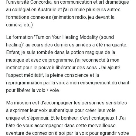
l'université Concordia, en communication et art dramatique
au collégial en Australie et j'ai cumulé plusieurs autres
formations connexes (animation radio, jeu devant la
caméra, etc.)
La formation "Turn on Your Healing Modality (sound
healing)" au cours des dernières années a été marquante.
Enfant, je suis tombée dans la potion magique de la
musique et avec ce programme, j'ai reconnecté à mon
instinct pour le pouvoir libérateur des sons. J'ai ajouté
l'aspect méditatif, la pleine conscience et la
reprogrammation par la voix à mon enseignement du chant
pour libérer la voix / voie.
Ma mission est d'accompagner les personnes sensibles
à exprimer leur voix authentique pour créer leur voie
unique et s'épanouir. Et le bonheur, c'est contagieux !
J'ai
hâte de vous accompagner dans cette merveilleuse
aventure de connexion à soi par la voix pour agrandir votre