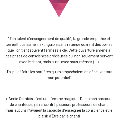
"Ton talent d'enseignement de qualité, ta grande empathie et
ton enthousiasme inextinguible sans retenue ouvrent des portes
que l'on tient souvent fermées à clé. Cette ouverture amène à
des prises de consciences précieuses qui non seulement servent
avec le chant, mais aussi avec nous-mêmes (... )
J'ai pu défaire les barrières qui m'empêchaient de découvrir tout
mon potentiel."
« Annie Comtois, c’est une femme magique! Dans mon parcours
de chanteuse, j'ai rencontré plusieurs professeurs de chant,
mais aucuns n’avaient la capacité d'enseigner la conscience et le
plaisir d'Être par le chant!