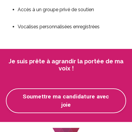
Accès à un groupe privé de soutien
Vocalises personnalisées enregistrées
Je suis prête à agrandir la portée de ma
voix !
Soumettre ma candidature avec
joie