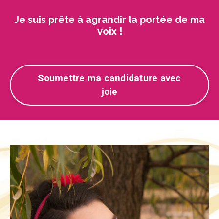
Je suis prête à agrandir la portée de ma
voix !
Soumettre ma candidature avec
joie