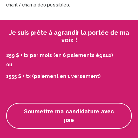
chant / champ des possibles.
Je suis prête à agrandir la portée de ma
voix !
259 $ + tx par mois (en 6 paiements égaux)
ou
1555 $ + tx (paiement en 1 versement)
Soumettre ma candidature avec
joie