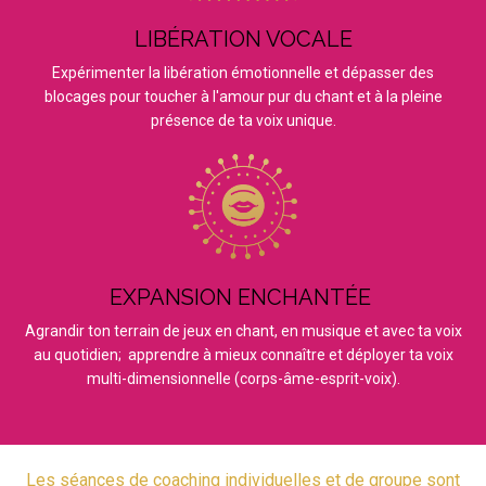
LIBÉRATION
VOCALE
Expérimenter la libération émotionnelle et dépasser des
blocages pour toucher à l'amour pur du chant et à la pleine
présence de ta voix unique.
EXPANSION ENCHANTÉE
Agrandir ton terrain de jeux en chant, en musique et avec ta voix
au quotidien;
apprendre à mieux connaître et déployer ta voix
multi-dimensionnelle (corps-âme-esprit-voix).
Les séances de coaching individuelles et de groupe sont