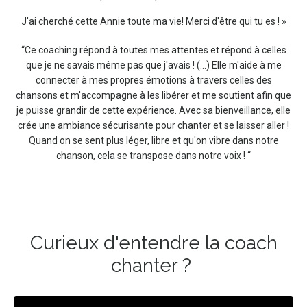
J'ai cherché cette Annie toute ma vie! Merci d'être qui tu es ! »
“Ce coaching répond à toutes mes attentes et répond à celles
que je ne savais même pas que j'avais ! (...) Elle m'aide à me
connecter à mes propres émotions à travers celles des
chansons et m'accompagne à les libérer et me soutient afin que
je puisse grandir de cette expérience. Avec sa bienveillance, elle
crée une ambiance sécurisante pour chanter et se laisser aller !
Quand on se sent plus léger, libre et qu'on vibre dans notre
chanson, cela se transpose dans notre voix ! “
Curieux d'entendre la coach
chanter ?