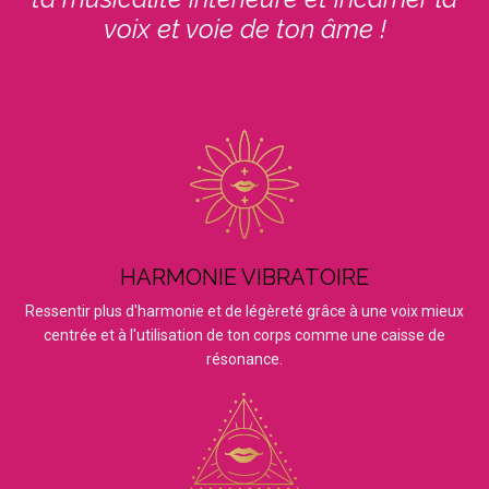
voix et voie de ton âme !
HARMONIE VIBRATOIRE
Ressentir plus d'harmonie et de légèreté grâce à une voix mieux
centrée et à l'utilisation de ton corps comme une caisse de
résonance.