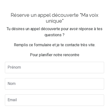
Réserve un appel découverte "Ma voix
unique"
Tu désires un appel découverte pour avoir réponse à tes
questions ?
Remplis ce formulaire et je te contacte très vite.
Pour planifier notre rencontre