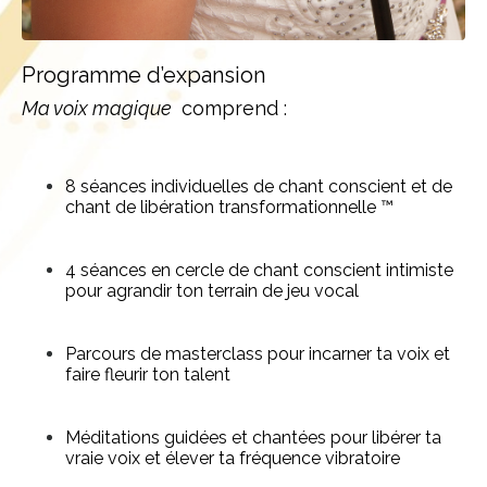
Programme d’expansion
Ma voix magique
comprend :
8 séances individuelles de chant conscient et de
chant de libération transformationnelle ™
4 séances en cercle de chant conscient intimiste
pour agrandir ton terrain de jeu vocal
Parcours de masterclass pour incarner ta voix et
faire fleurir ton talent
Méditations guidées et chantées pour libérer ta
vraie voix et élever ta fréquence vibratoire