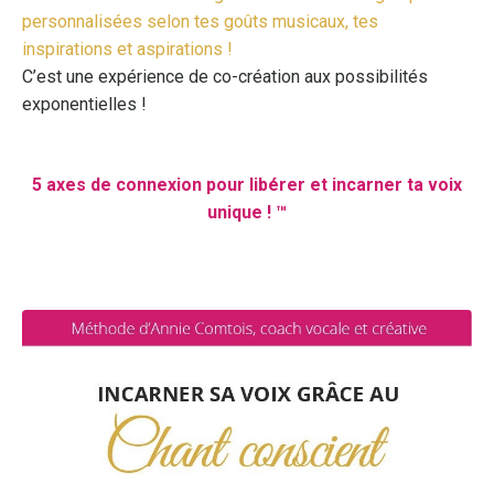
personnalisées selon tes goûts musicaux, tes
inspirations et aspirations !
C’est une expérience de co-création aux possibilités
exponentielles !
5 axes de connexion pour libérer et incarner ta voix
unique !
™