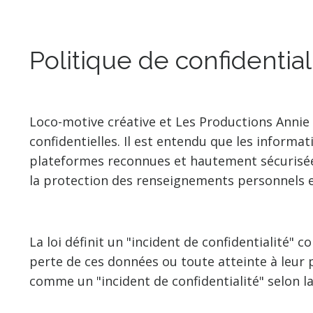
Politique de confidential
Loco-motive créative et Les Productions Annie
confidentielles. Il est entendu que les informa
plateformes reconnues et hautement sécurisées,
la protection des renseignements personnels e
La loi définit un "incident de confidentialité"
perte de ces données ou toute atteinte à leur 
comme un "incident de confidentialité" selon la 