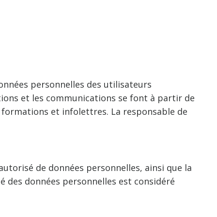
onnées personnelles des utilisateurs
ctions et les communications se font à partir de
formations et infolettres. La responsable de
autorisé de données personnelles, ainsi que la
ité des données personnelles est considéré